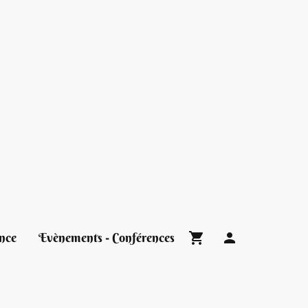
nce
Evènements - Conférences