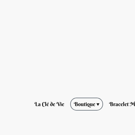
La Clé de Vie
Boutique
Bracelet M