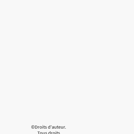
©Droits d'auteur.
Tous droits