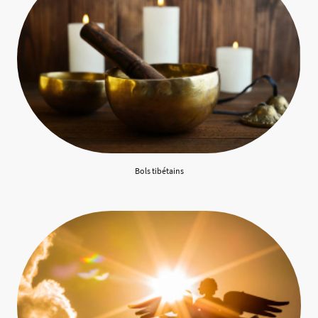
Bols tibétains