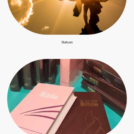
Statues