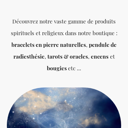
Découvrez notre vaste gamme de produits
spirituels et religieux dans notre boutique :
bracelets en pierre naturelles
,
pendule de
radiesthésie
,
tarots & oracles
,
encens
et
bougies
etc ...