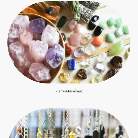
Pierre & Minéraux