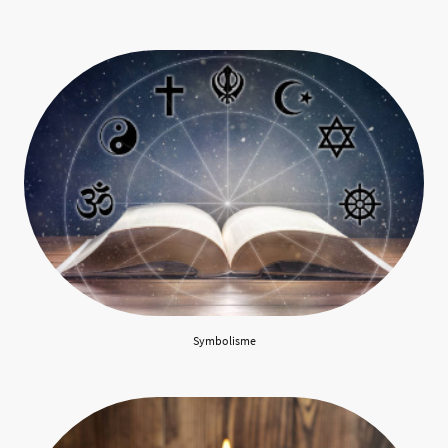
Symbolisme