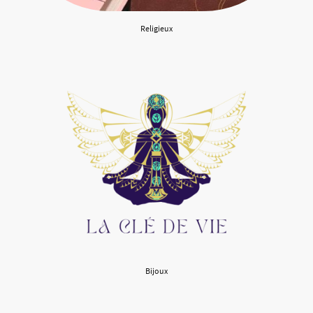
Religieux
Bijoux