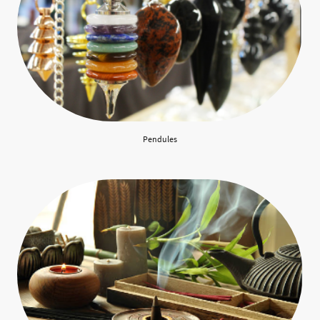
Pendules