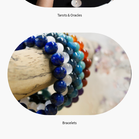
Tarots & Oracles
Bracelets