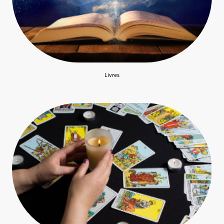
Livres