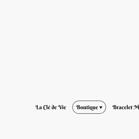
La Clé de Vie
Boutique
Bracelet M