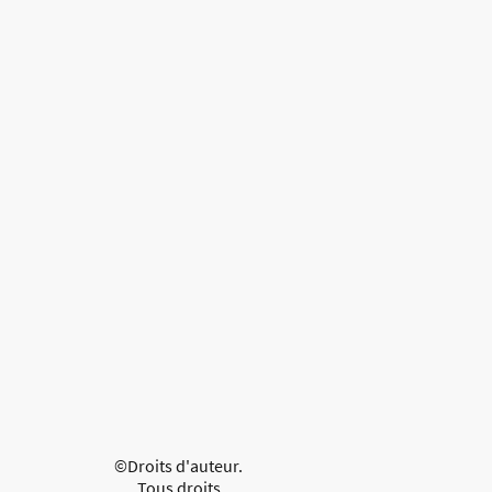
©Droits d'auteur.
Tous droits