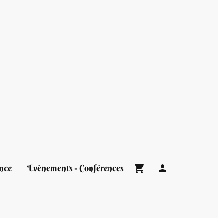
nce
Evènements - Conférences