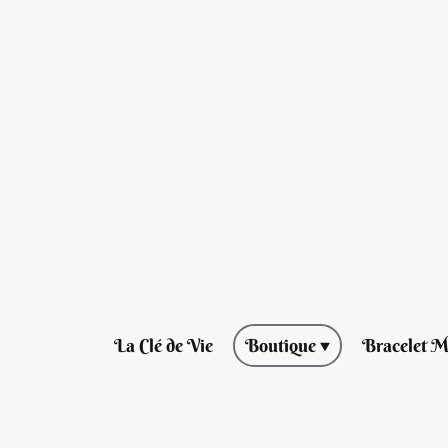
La Clé de Vie
Boutique
Bracelet M