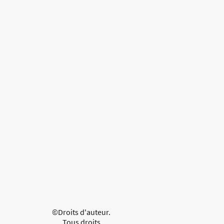
©Droits d'auteur.
Tous droits