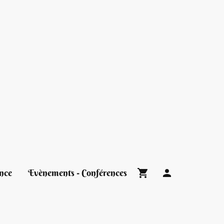
nce
Evènements - Conférences