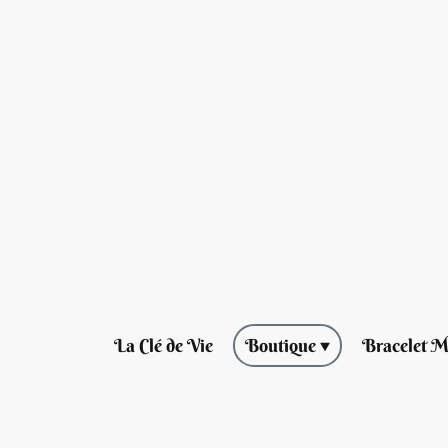
La Clé de Vie
Boutique
Bracelet M