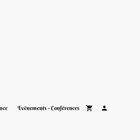
nce
Evènements - Conférences