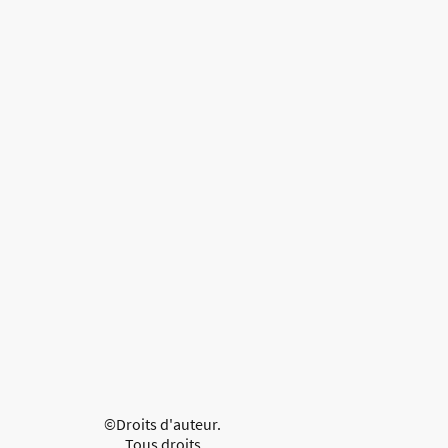
©Droits d'auteur.
Tous droits