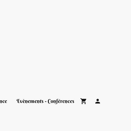
nce
Evènements - Conférences