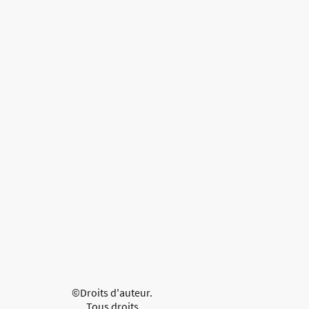
©Droits d'auteur.
Tous droits