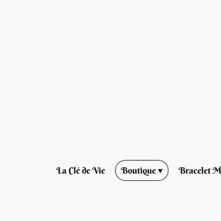
La Clé de Vie
Boutique
Bracelet M