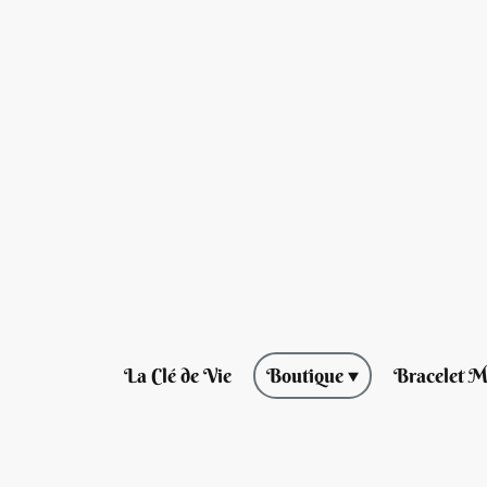
La Clé de Vie
Boutique
Bracelet M