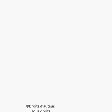
©Droits d'auteur.
Tous droits