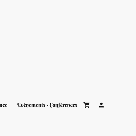
nce
Evènements - Conférences