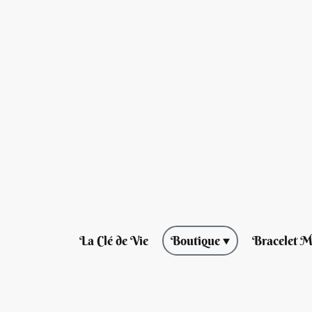
La Clé de Vie
Boutique
Bracelet M