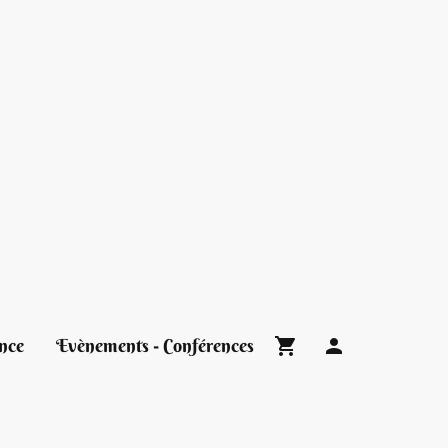
nce
Evènements - Conférences