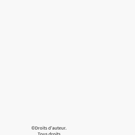
©Droits d'auteur.
Tous droits