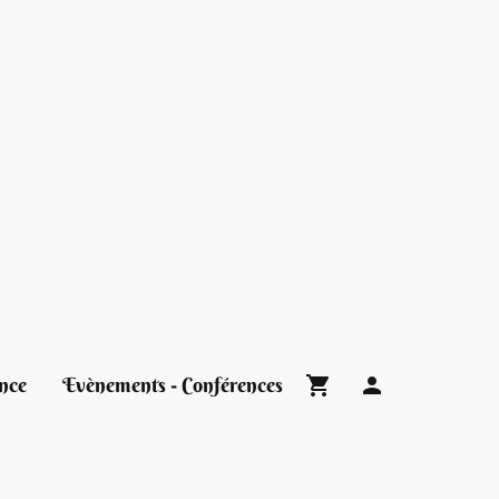
nce
Evènements - Conférences