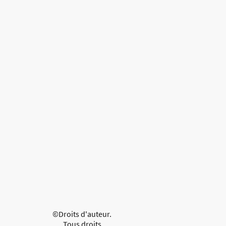
©Droits d'auteur.
Tous droits