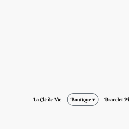
La Clé de Vie
Boutique
Bracelet M