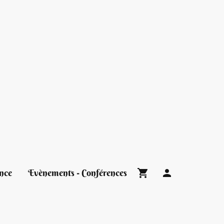
nce
Evènements - Conférences