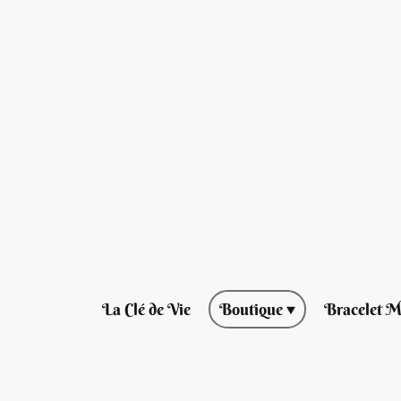
La Clé de Vie
Boutique
Bracelet M