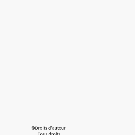
©Droits d'auteur.
Tous droits