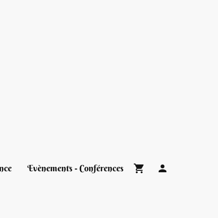
nce
Evènements - Conférences