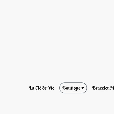
La Clé de Vie
Boutique
Bracelet M