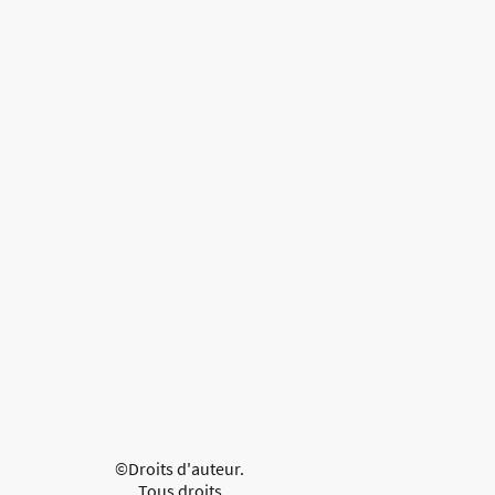
©Droits d'auteur.
Tous droits