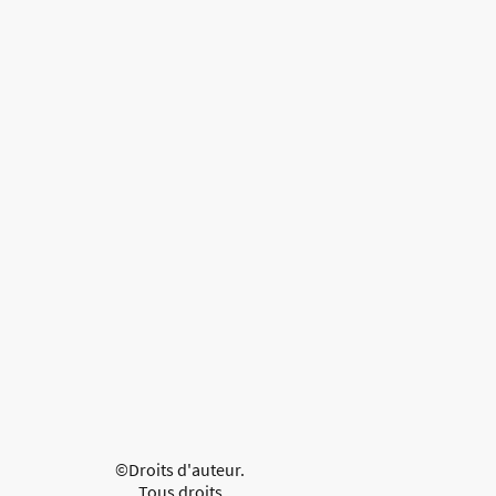
©Droits d'auteur.
Tous droits