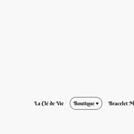
La Clé de Vie
Boutique
Bracelet M