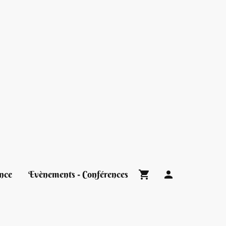
nce
Evènements - Conférences